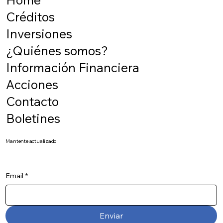
Créditos
Inversiones
¿Quiénes somos?
Información Financiera
Acciones
Contacto
Boletines
Mantente actualizado
Email
*
Enviar