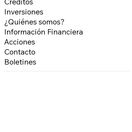
Créditos
Inversiones
¿Quiénes somos?
Información Financiera
Acciones
Contacto
Boletines