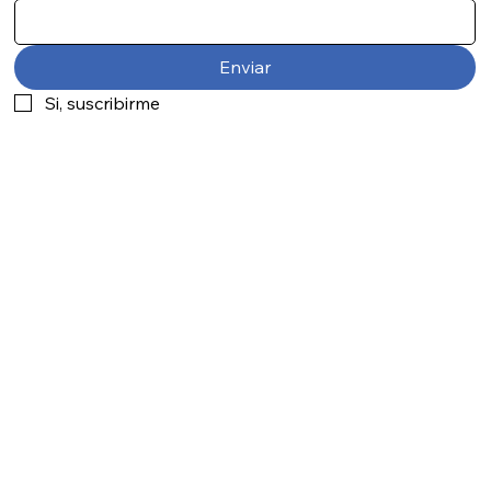
Enviar
Si, suscribirme