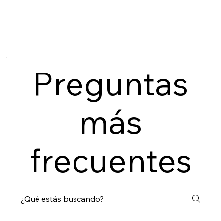
Preguntas
más
frecuentes