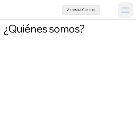
Acceso a Clientes
¿Quiénes somos?