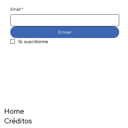
Email
*
Enviar
Si, suscribirme
Home
Créditos