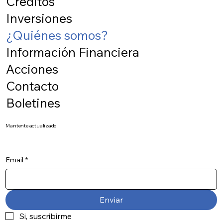
Créditos
Inversiones
¿Quiénes somos?
Información Financiera
Acciones
Contacto
Boletines
Mantente actualizado
Email
*
Enviar
Si, suscribirme