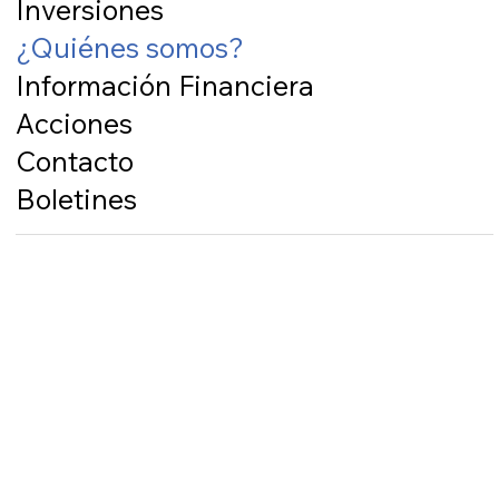
Inversiones
¿Quiénes somos?
Información Financiera
Acciones
Contacto
Boletines